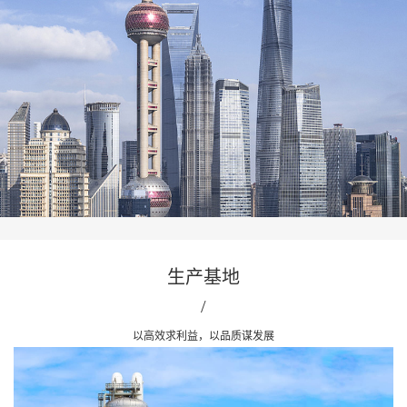
生产基地
/
以高效求利益，以品质谋发展