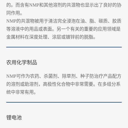
的。而含有NMP和其他溶剂的共混物也显示出了良好的协
同作用。
NMP的共混物被用于清洁完全浸泡在油、脂、碳质、胶质
等溶液中的用品或表面。另一个有关的重要的应用领域是
金属材料在深度处理、涂层或镀锌前的脱脂。
农用化学制品
NMP可作为农药、杀菌剂、除草剂、种子防治疗产品配方
的溶剂或助溶剂，高极性化合物中非常需要。在多组分系
统中非常有用。
锂电池