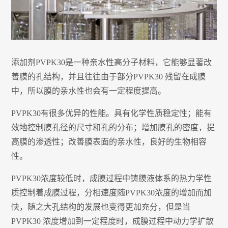
添加剂PVPK30是一种亲水性高分子材料，它能够显著改
善膜的孔结构，并且往往由于部分PVPK30 残留在成膜
中，所以膜的亲水性也会有一定程度提高。
PVPK30有很多优异的性能。具有化学性质稳定性；能有
效地控制膜孔径的尺寸和孔的分布；增加膜孔的密度，提
高膜的渗透性；改善膜表面的亲水性，良好的生物相容
性。
PVPK30浓度较低时，成膜过程中铸膜液体系的热力学性
质控制着成膜过程，分相速度随PVPK30浓度的增加而加
快，随之大孔结构的发展也变得更加充分，但是当
PVPK30 浓度增加到一定程度时，成膜过程中动力学扩散