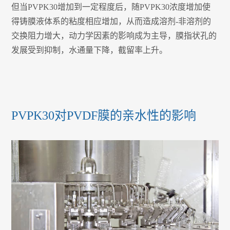
但当PVPK30增加到一定程度后，随PVPK30浓度增加使
得铸膜液体系的粘度相应增加，从而造成溶剂-非溶剂的
交换阻力增大，动力学因素的影响成为主导，膜指状孔的
发展受到抑制，水通量下降，截留率上升。
PVPK30对PVDF膜的亲水性的影响