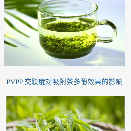
PVPP 交联度对吸附茶多酚效果的影响