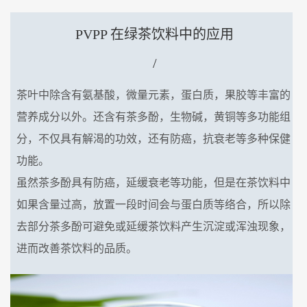
PVPP 在绿茶饮料中的应用
/
茶叶中除含有氨基酸，微量元素，蛋白质，果胶等丰富的
营养成分以外。还含有茶多酚，生物碱，黄铜等多功能组
分，不仅具有解渴的功效，还有防癌，抗衰老等多种保健
功能。
虽然茶多酚具有防癌，延缓衰老等功能，但是在茶饮料中
如果含量过高，放置一段时间会与蛋白质等络合，所以除
去部分茶多酚可避免或延缓茶饮料产生沉淀或浑浊现象，
进而改善茶饮料的品质。