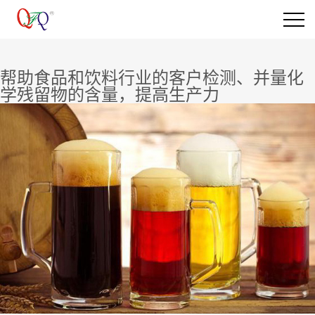
帮助食品和饮料行业的客户检测、并量化
学残留物的含量，提高生产力